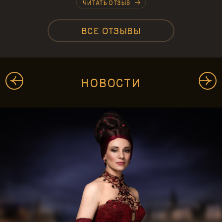
ЧИТАТЬ ОТЗЫВ
ВСЕ ОТЗЫВЫ
НОВОСТИ