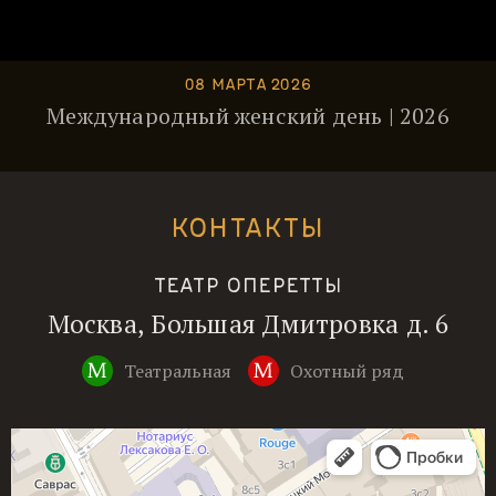
08 МАРТА 2026
Международный женский день | 2026
КОНТАКТЫ
ТЕАТР ОПЕРЕТТЫ
Москва, Большая Дмитровка д. 6
Театральная
Охотный ряд