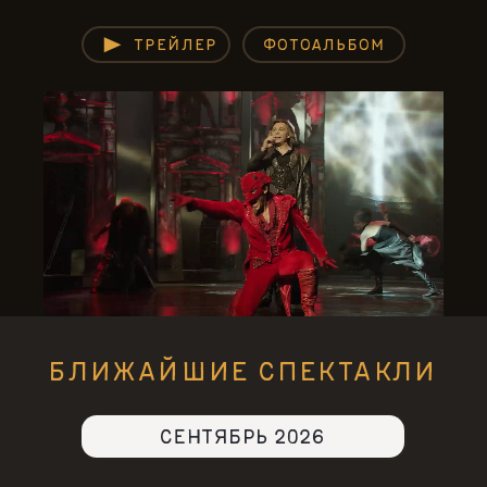
ТРЕЙЛЕР
ФОТОАЛЬБОМ
БЛИЖАЙШИЕ СПЕКТАКЛИ
СЕНТЯБРЬ 2026