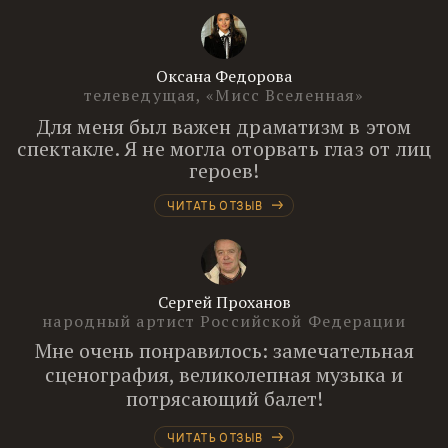
Оксана Федорова
телеведущая, «Мисс Вселенная»
Для меня был важен драматизм в этом
спектакле. Я не могла оторвать глаз от лиц
героев!
ЧИТАТЬ ОТЗЫВ
Сергей Проханов
народный артист Российской Федерации
Мне очень понравилось: замечательная
сценография, великолепная музыка и
потрясающий балет!
ЧИТАТЬ ОТЗЫВ