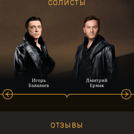
СОЛИСТЫ
Игорь
Дмитрий
Балалаев
Ермак
ЭДМОН ДАНТЕС
ОТЗЫВЫ