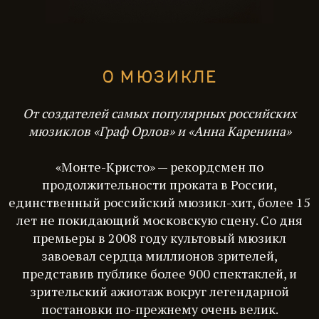
О МЮЗИКЛЕ
От создателей самых популярных российских
мюзиклов «Граф Орлов» и «Анна Каренина»
«Монте-Кристо» — рекордсмен по
продолжительности проката в России,
единственный российский мюзикл-хит, более 15
лет не покидающий московскую сцену. Со дня
премьеры в 2008 году культовый мюзикл
завоевал сердца миллионов зрителей,
представив публике более 900 спектаклей, и
зрительский ажиотаж вокруг легендарной
постановки по-прежнему очень велик.