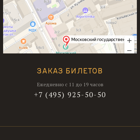
ЗАКАЗ БИЛЕТОВ
Ежедневно с 11 до 19 часов
+7 (495) 925-50-50