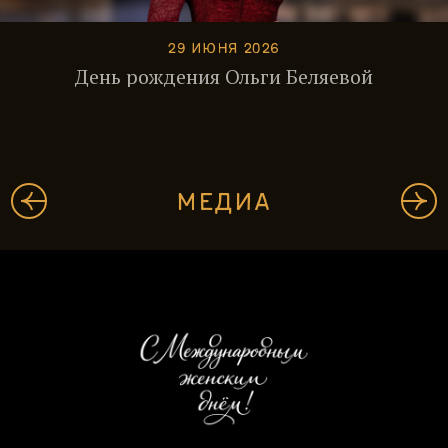
29 ИЮНЯ 2026
День рождения Ольги Беляевой
МЕДИА