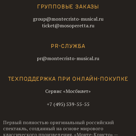
ГРУППОВЫЕ ЗАКАЗЫ
group@montecristo-musical.ru
ticket@mosoperetta.ru
PR-СЛУЖБА
pr@montecristo-musical.ru
ТЕХПОДДЕРЖКА ПРИ ОНЛАЙН-ПОКУПКЕ
Сервис «Мосбилет»
+7 (495) 539-55-55
Первый полностью оригинальный российский
спектакль, созданный на основе мирового
классического произведения. «Монте-Кристо» —